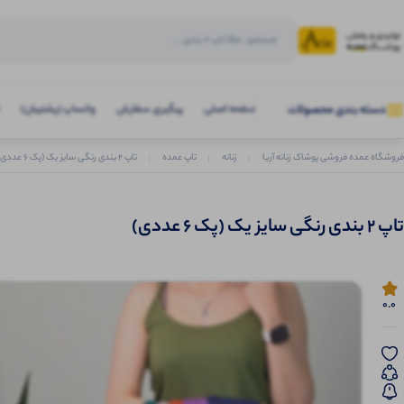
صفحه اصلی
پیگیری سفارش
واتساپ (پشتیبان)
دسته بندی محصولات
فروشگاه عمده فروشی پوشاک زنانه آریا
زنانه
تاپ عمده
تاپ 2 بندی رنگی سایز یک (پک 6 عددی)
تاپ 2 بندی رنگی سایز یک (پک 6 عددی)
0.0