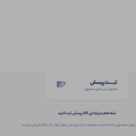
ثبـــــت‌پرسش
به‌عنوان ‌خریدار‌این‌ محصول
شما هم درباره این کالا پرسش ثبت کنید
 مورد محصول داشته باشید میتوانید با ثبت پرسش سوال خود را از دیگر کاربران بپرسید