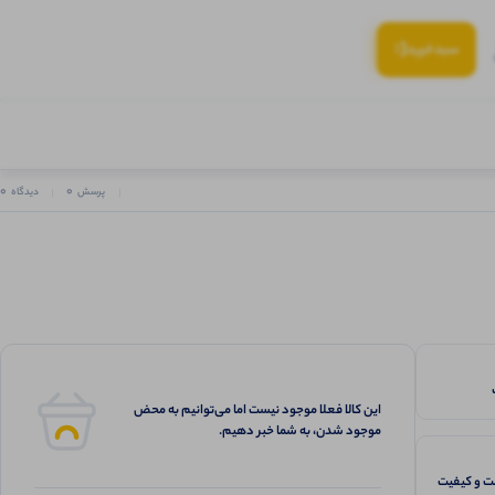
(:
سبد‌خرید
0
0
پرسش
دیدگاه
این کالا فعلا موجود نیست اما می‌توانیم به محض
موجود شدن، به شما خبر دهیم.
 و کیفیت