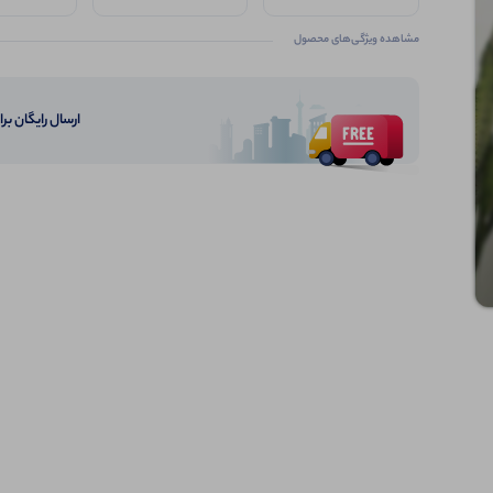
سایز 2 و 3 مناسب 44 تا
46
مشاهده ویژگی‌های محصول
ارسال رایگان برای