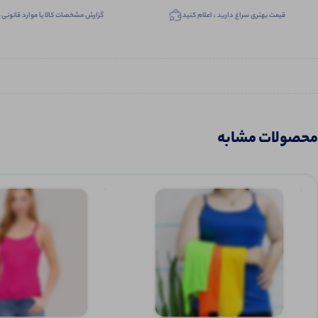
قیمت بهتری سراغ دارید ، اعلام کنید
گزارش مشخصات کالا یا موارد قانونی
محصولات مشابه