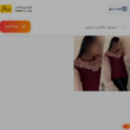
منــــــــــــو
(:
سبـد
خرید