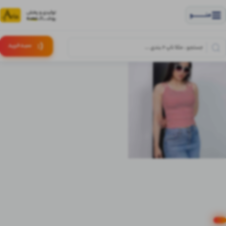
منــــــــــــو
(:
سبـد
خرید