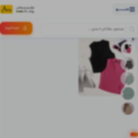
منــــــــــــو
(:
سبـد
خرید