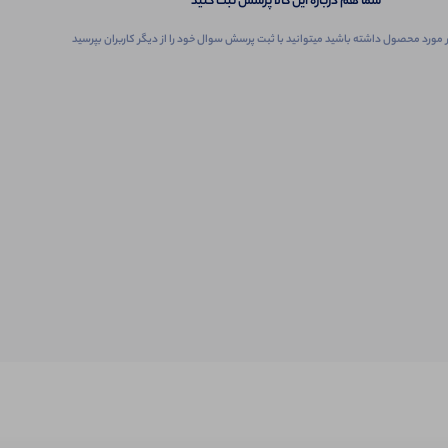
شما هم درباره این کالا پرسش ثبت کنید
 مورد محصول داشته باشید میتوانید با ثبت پرسش سوال خود را از دیگر کاربران بپرسید