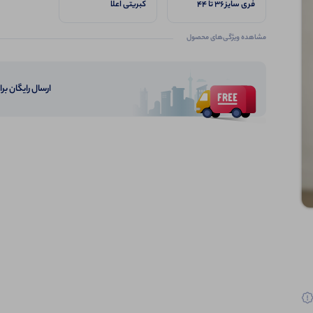
فری سایز ۳۶ تا ۴۴
کبریتی اعلا
مشاهده ویژگی‌های محصول
ارسال رایگان برای