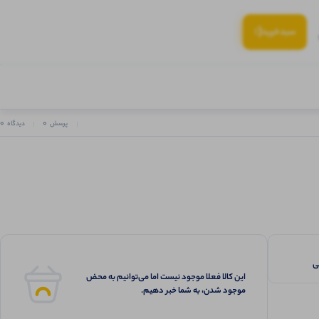
(:
سبد‌خرید
0
0
پرسش
دیدگاه
این کالا فعلا موجود نیست اما می‌توانیم به محض
موجود شدن، به شما خبر دهیم.