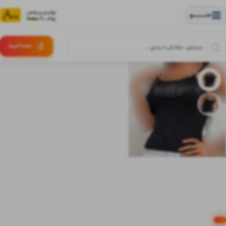
منــــــــــــو
(:
سبـد
خرید