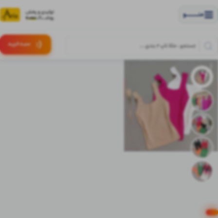
منــــــــــــو
(:
سبـد
خرید