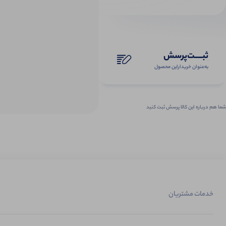
ثبـــــت‌پرسش
به‌عنوان ‌خریدار‌این‌ محصول
شما هم درباره این کالا پرسش ثبت کنید
خدمات مشتریان