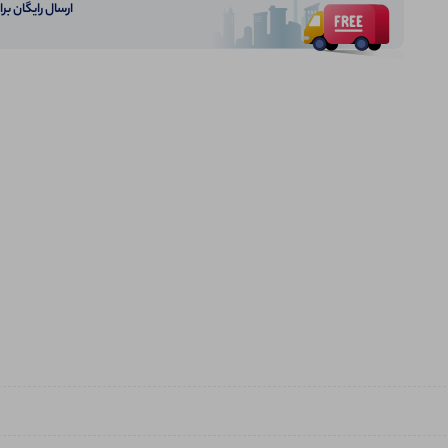
ارسال رایگان برای