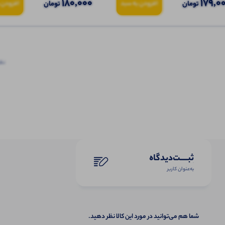
180,000
179,0
تومان
تومان
افزودن به سبد
افزودن 
نظرا
ثبـــــت‌دیدگاه
به‌عنوان کاربر
شما هم می‌توانید در مورد این کالا نظر دهید.