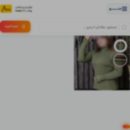
منــــــــــــو
(:
سبـد
خرید