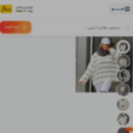
منــــــــــــو
(:
سبـد
خرید