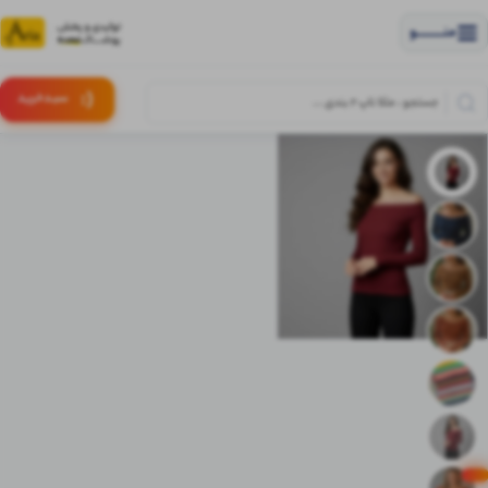
منــــــــــــو
(:
سبـد
خرید