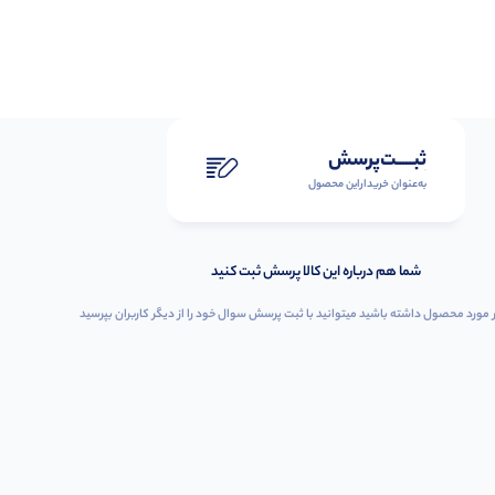
ثبـــــت‌پرسش
به‌عنوان ‌خریدار‌این‌ محصول
شما هم درباره این کالا پرسش ثبت کنید
 مورد محصول داشته باشید میتوانید با ثبت پرسش سوال خود را از دیگر کاربران بپرسید