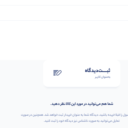
ثبـــــت‌دیدگاه
به‌عنوان کاربر
شما هم می‌توانید در مورد این کالا نظر دهید.
ول را قبلا خریده باشید، دیدگاه شما به عنوان خریدار ثبت خواهد شد. همچنین در صورت
تمایل می‌توانید به صورت ناشناس نیز دیدگاه خود را ثبت کنید.